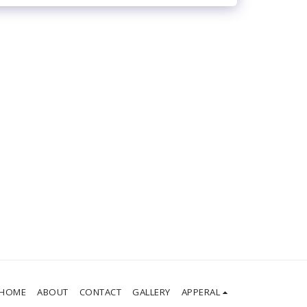
HOME
ABOUT
CONTACT
GALLERY
APPERAL