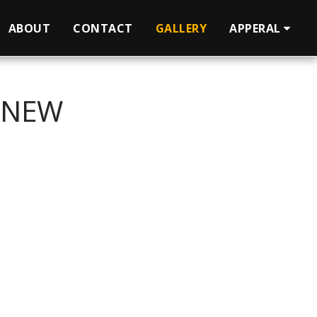
ABOUT
CONTACT
GALLERY
APPERAL
 NEW