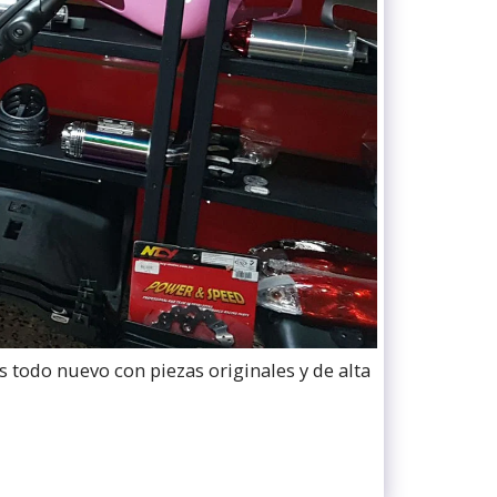
 todo nuevo con piezas originales y de alta