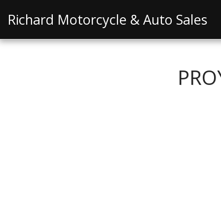
Richard Motorcycle & Auto Sales
PRO