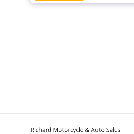
Richard Motorcycle & Auto Sales