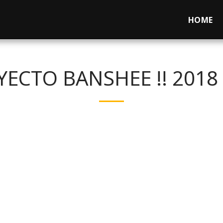
HOME
YECTO BANSHEE !! 2018